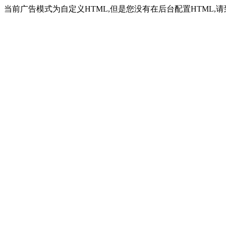
当前广告模式为自定义HTML,但是您没有在后台配置HTML,