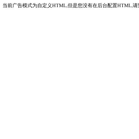
当前广告模式为自定义HTML,但是您没有在后台配置HTML,