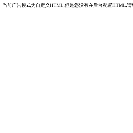
当前广告模式为自定义HTML,但是您没有在后台配置HTML,